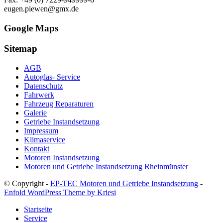
eugen.piewen@gmx.de
Google Maps
Sitemap
AGB
Autoglas- Service
Datenschutz
Fahrwerk
Fahrzeug Reparaturen
Galerie
Getriebe Instandsetzung
Impressum
Klimaservice
Kontakt
Motoren Instandsetzung
Motoren und Getriebe Instandsetzung Rheinmünster
© Copyright -
EP-TEC Motoren und Getriebe Instandsetzung
-
Enfold WordPress Theme by Kriesi
Startseite
Service