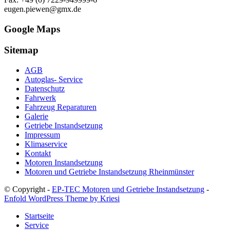
eugen.piewen@gmx.de
Google Maps
Sitemap
AGB
Autoglas- Service
Datenschutz
Fahrwerk
Fahrzeug Reparaturen
Galerie
Getriebe Instandsetzung
Impressum
Klimaservice
Kontakt
Motoren Instandsetzung
Motoren und Getriebe Instandsetzung Rheinmünster
© Copyright -
EP-TEC Motoren und Getriebe Instandsetzung
-
Enfold WordPress Theme by Kriesi
Startseite
Service