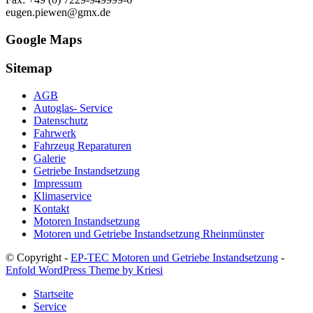
eugen.piewen@gmx.de
Google Maps
Sitemap
AGB
Autoglas- Service
Datenschutz
Fahrwerk
Fahrzeug Reparaturen
Galerie
Getriebe Instandsetzung
Impressum
Klimaservice
Kontakt
Motoren Instandsetzung
Motoren und Getriebe Instandsetzung Rheinmünster
© Copyright -
EP-TEC Motoren und Getriebe Instandsetzung
-
Enfold WordPress Theme by Kriesi
Startseite
Service