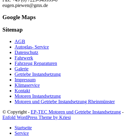
eugen.piewen@gmx.de
Google Maps
Sitemap
AGB
Autoglas- Service
Datenschutz
Fahrwerk
Fahrzeug Reparaturen
Galerie
Getriebe Instandsetzung
Impressum
Klimaservice
Kontakt
Motoren Instandsetzung
Motoren und Getriebe Instandsetzung Rheinmünster
© Copyright -
EP-TEC Motoren und Getriebe Instandsetzung
-
Enfold WordPress Theme by Kriesi
Startseite
Service