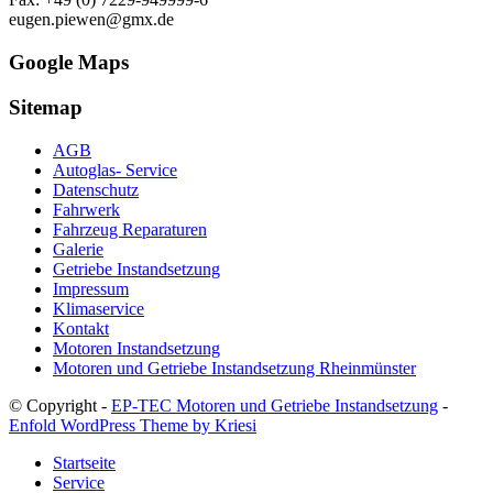
eugen.piewen@gmx.de
Google Maps
Sitemap
AGB
Autoglas- Service
Datenschutz
Fahrwerk
Fahrzeug Reparaturen
Galerie
Getriebe Instandsetzung
Impressum
Klimaservice
Kontakt
Motoren Instandsetzung
Motoren und Getriebe Instandsetzung Rheinmünster
© Copyright -
EP-TEC Motoren und Getriebe Instandsetzung
-
Enfold WordPress Theme by Kriesi
Startseite
Service