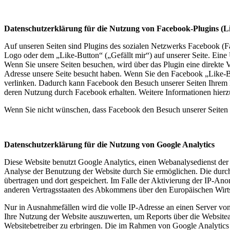
Datenschutzerklärung für die Nutzung von Facebook-Plugins (L
Auf unseren Seiten sind Plugins des sozialen Netzwerks Facebook (
Logo oder dem „Like-Button“ („Gefällt mir“) auf unserer Seite. Eine 
Wenn Sie unsere Seiten besuchen, wird über das Plugin eine direkte 
Adresse unsere Seite besucht haben. Wenn Sie den Facebook „Like-Bu
verlinken. Dadurch kann Facebook den Besuch unserer Seiten Ihrem Be
deren Nutzung durch Facebook erhalten. Weitere Informationen hierz
Wenn Sie nicht wünschen, dass Facebook den Besuch unserer Seiten 
Datenschutzerklärung für die Nutzung von Google Analytics
Diese Website benutzt Google Analytics, einen Webanalysedienst der
Analyse der Benutzung der Website durch Sie ermöglichen. Die durc
übertragen und dort gespeichert. Im Falle der Aktivierung der IP-An
anderen Vertragsstaaten des Abkommens über den Europäischen Wirts
Nur in Ausnahmefällen wird die volle IP-Adresse an einen Server vo
Ihre Nutzung der Website auszuwerten, um Reports über die Website
Websitebetreiber zu erbringen. Die im Rahmen von Google Analytics