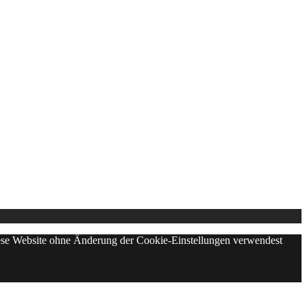
diese Website ohne Änderung der Cookie-Einstellungen verwendest