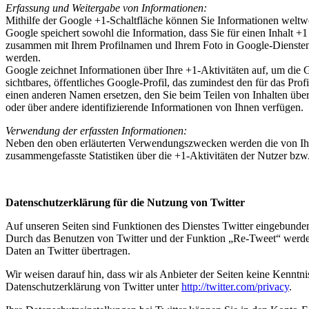
Erfassung und Weitergabe von Informationen:
Mithilfe der Google +1-Schaltfläche können Sie Informationen weltwei
Google speichert sowohl die Information, dass Sie für einen Inhalt +
zusammen mit Ihrem Profilnamen und Ihrem Foto in Google-Diensten, 
werden.
Google zeichnet Informationen über Ihre +1-Aktivitäten auf, um die
sichtbares, öffentliches Google-Profil, das zumindest den für das P
einen anderen Namen ersetzen, den Sie beim Teilen von Inhalten übe
oder über andere identifizierende Informationen von Ihnen verfügen.
Verwendung der erfassten Informationen:
Neben den oben erläuterten Verwendungszwecken werden die von Ihn
zusammengefasste Statistiken über die +1-Aktivitäten der Nutzer bzw.
Datenschutzerklärung für die Nutzung von Twitter
Auf unseren Seiten sind Funktionen des Dienstes Twitter eingebunde
Durch das Benutzen von Twitter und der Funktion „Re-Tweet“ werde
Daten an Twitter übertragen.
Wir weisen darauf hin, dass wir als Anbieter der Seiten keine Kenntn
Datenschutzerklärung von Twitter unter
http://twitter.com/privacy
.