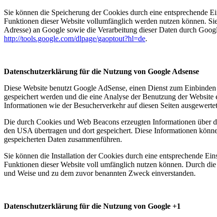
Sie können die Speicherung der Cookies durch eine entsprechende Eins
Funktionen dieser Website vollumfänglich werden nutzen können. Sie
Adresse) an Google sowie die Verarbeitung dieser Daten durch Google
http://tools.google.com/dlpage/gaoptout?hl=de
.
Datenschutzerklärung für die Nutzung von Google Adsense
Diese Website benutzt Google AdSense, einen Dienst zum Einbinden
gespeichert werden und die eine Analyse der Benutzung der Websit
Informationen wie der Besucherverkehr auf diesen Seiten ausgewerte
Die durch Cookies und Web Beacons erzeugten Informationen über di
den USA übertragen und dort gespeichert. Diese Informationen könn
gespeicherten Daten zusammenführen.
Sie können die Installation der Cookies durch eine entsprechende Eins
Funktionen dieser Website voll umfänglich nutzen können. Durch die 
und Weise und zu dem zuvor benannten Zweck einverstanden.
Datenschutzerklärung für die Nutzung von Google +1