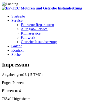
Startseite
Service
Fahrzeug Reparaturen
Autoglas- Service
Klimaservice
Fahrwerk
Getriebe Instandsetzung
Galerie
Kontakt
Suche
Impressum
Angaben gemäß § 5 TMG:
Eugen Piewen
Blumenstr. 4
76549 Hügelsheim