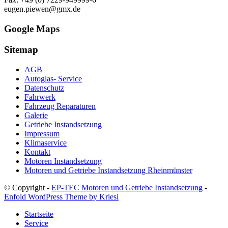
eugen.piewen@gmx.de
Google Maps
Sitemap
AGB
Autoglas- Service
Datenschutz
Fahrwerk
Fahrzeug Reparaturen
Galerie
Getriebe Instandsetzung
Impressum
Klimaservice
Kontakt
Motoren Instandsetzung
Motoren und Getriebe Instandsetzung Rheinmünster
© Copyright -
EP-TEC Motoren und Getriebe Instandsetzung
-
Enfold WordPress Theme by Kriesi
Startseite
Service