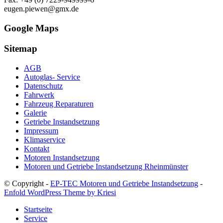
eugen.piewen@gmx.de
Google Maps
Sitemap
AGB
Autoglas- Service
Datenschutz
Fahrwerk
Fahrzeug Reparaturen
Galerie
Getriebe Instandsetzung
Impressum
Klimaservice
Kontakt
Motoren Instandsetzung
Motoren und Getriebe Instandsetzung Rheinmünster
© Copyright -
EP-TEC Motoren und Getriebe Instandsetzung
-
Enfold WordPress Theme by Kriesi
Startseite
Service