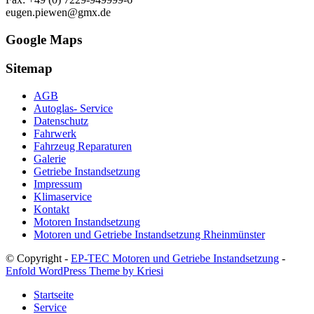
eugen.piewen@gmx.de
Google Maps
Sitemap
AGB
Autoglas- Service
Datenschutz
Fahrwerk
Fahrzeug Reparaturen
Galerie
Getriebe Instandsetzung
Impressum
Klimaservice
Kontakt
Motoren Instandsetzung
Motoren und Getriebe Instandsetzung Rheinmünster
© Copyright -
EP-TEC Motoren und Getriebe Instandsetzung
-
Enfold WordPress Theme by Kriesi
Startseite
Service