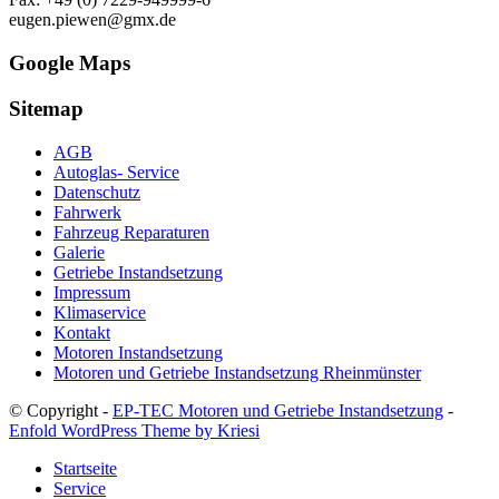
eugen.piewen@gmx.de
Google Maps
Sitemap
AGB
Autoglas- Service
Datenschutz
Fahrwerk
Fahrzeug Reparaturen
Galerie
Getriebe Instandsetzung
Impressum
Klimaservice
Kontakt
Motoren Instandsetzung
Motoren und Getriebe Instandsetzung Rheinmünster
© Copyright -
EP-TEC Motoren und Getriebe Instandsetzung
-
Enfold WordPress Theme by Kriesi
Startseite
Service