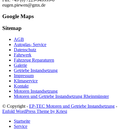
eugen.piewen@gmx.de
Google Maps
Sitemap
AGB
Autoglas- Service
Datenschutz
Fahrwerk
Fahrzeug Reparaturen
Galerie
Getriebe Instandsetzung
Impressum
Klimaservice
Kontakt
Motoren Instandsetzung
Motoren und Getriebe Instandsetzung Rheinmünster
© Copyright -
EP-TEC Motoren und Getriebe Instandsetzung
-
Enfold WordPress Theme by Kriesi
Startseite
Service