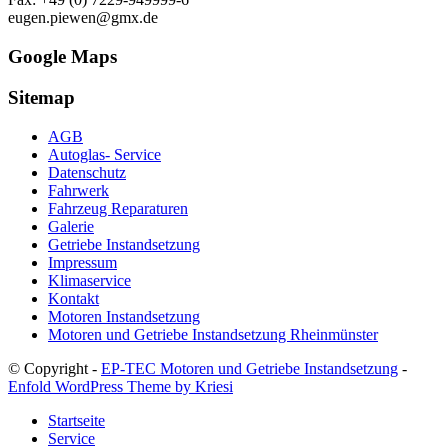
eugen.piewen@gmx.de
Google Maps
Sitemap
AGB
Autoglas- Service
Datenschutz
Fahrwerk
Fahrzeug Reparaturen
Galerie
Getriebe Instandsetzung
Impressum
Klimaservice
Kontakt
Motoren Instandsetzung
Motoren und Getriebe Instandsetzung Rheinmünster
© Copyright -
EP-TEC Motoren und Getriebe Instandsetzung
-
Enfold WordPress Theme by Kriesi
Startseite
Service