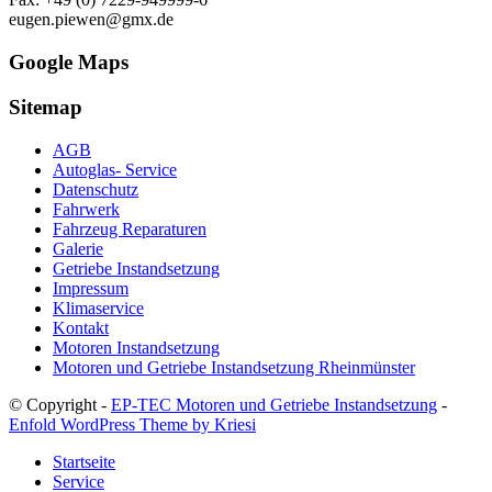
eugen.piewen@gmx.de
Google Maps
Sitemap
AGB
Autoglas- Service
Datenschutz
Fahrwerk
Fahrzeug Reparaturen
Galerie
Getriebe Instandsetzung
Impressum
Klimaservice
Kontakt
Motoren Instandsetzung
Motoren und Getriebe Instandsetzung Rheinmünster
© Copyright -
EP-TEC Motoren und Getriebe Instandsetzung
-
Enfold WordPress Theme by Kriesi
Startseite
Service