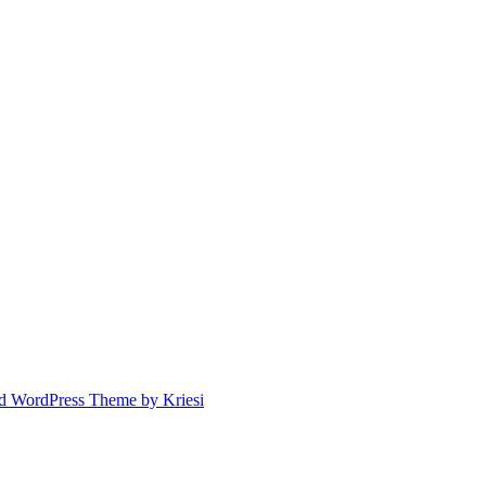
d WordPress Theme by Kriesi