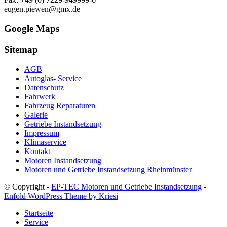
eugen.piewen@gmx.de
Google Maps
Sitemap
AGB
Autoglas- Service
Datenschutz
Fahrwerk
Fahrzeug Reparaturen
Galerie
Getriebe Instandsetzung
Impressum
Klimaservice
Kontakt
Motoren Instandsetzung
Motoren und Getriebe Instandsetzung Rheinmünster
© Copyright -
EP-TEC Motoren und Getriebe Instandsetzung
-
Enfold WordPress Theme by Kriesi
Startseite
Service